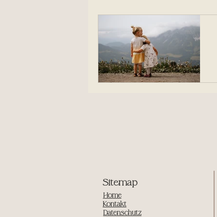
Sitemap
Home
Kontakt
Datenschutz