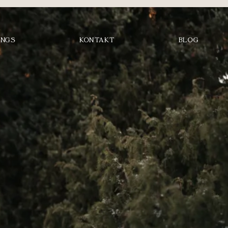
INGS
KONTAKT
BLOG