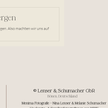
ergen
© Lenser & Schumacher GbR
Bönen, Deutschland
Menima Fotografie - Nina Lenser & Melanie Schumacher