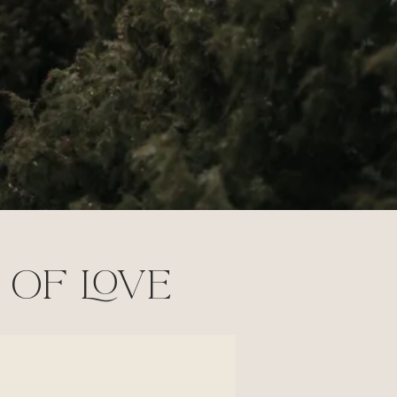
OF LOVE