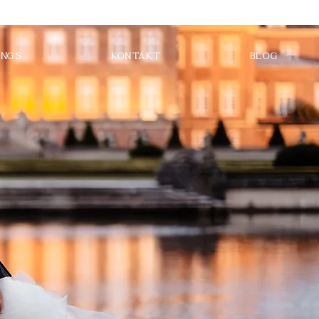
INGS
KONTAKT
BLOG