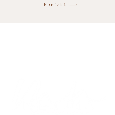
Kontakt