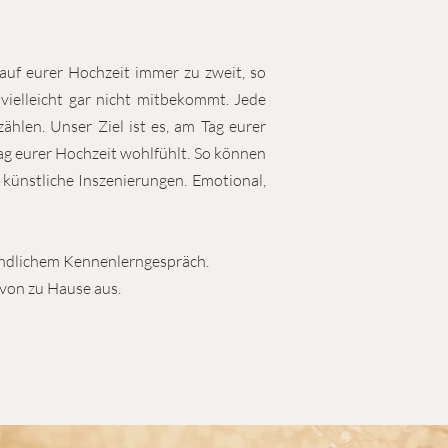
auf eurer Hochzeit immer zu zweit, so
vielleicht gar nicht mitbekommt. Jede
ählen. Unser Ziel ist es, am Tag eurer
Tag eurer Hochzeit wohlfühlt. So können
 künstliche Inszenierungen. Emotional,
bindlichem Kennenlerngespräch.
 von zu Hause aus.