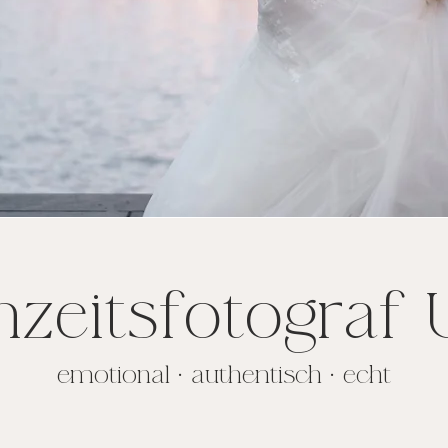
zeitsfotograf
emotional • authentisch • echt